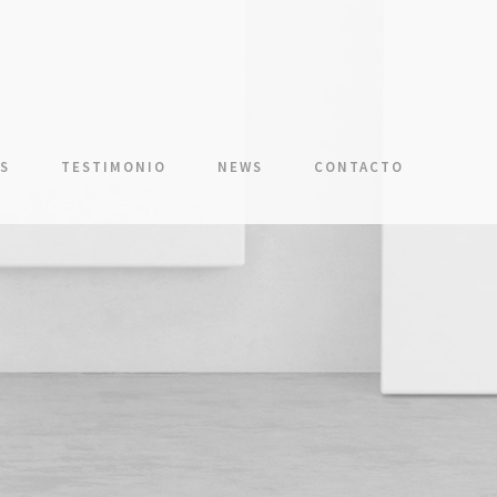
S
TESTIMONIO
NEWS
CONTACTO