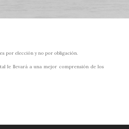
s por elección y no por obligación.
al le llevará a una mejor comprensión de los