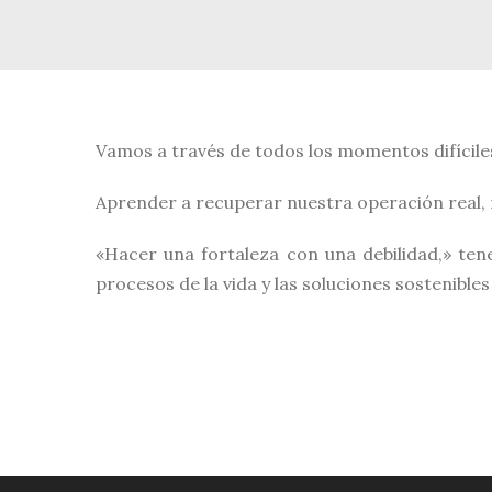
Vamos a través de todos los momentos difíci
Aprender a recuperar nuestra operación real, r
«Hacer una fortaleza con una debilidad,» te
procesos de la vida y las soluciones sostenibles