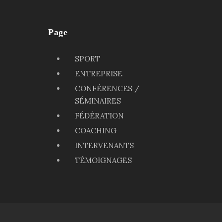
Page
SPORT
ENTREPRISE
CONFÉRENCES /
SÉMINAIRES
FÉDÉRATION
COACHING
INTERVENANTS
TÉMOIGNAGES