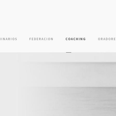
MINARIOS
FEDERACION
COACHING
ORADORE