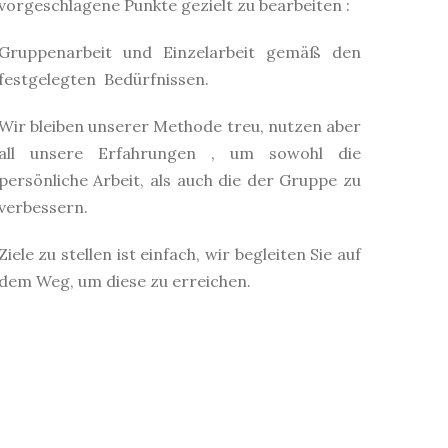
vorgeschlagene Punkte gezielt zu bearbeiten :
Gruppenarbeit und Einzelarbeit gemäß den
festgelegten Bedürfnissen.
Wir bleiben unserer Methode treu, nutzen aber
all unsere Erfahrungen , um sowohl die
persönliche Arbeit, als auch die der Gruppe zu
verbessern.
Ziele zu stellen ist einfach, wir begleiten Sie auf
dem Weg, um diese zu erreichen.