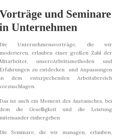
Vorträge und Seminare
in Unternehmen
Die Unternehmensvorträge, die wir
moderieren, erlauben einer großen Zahl der
Mitarbeiter, unsereArbeitsmethoden und
Erfahrungen zu entdecken und Anpassungen
in dem entsrpechenden Arbeitsbereich
vorzuschlagen.
Das ist auch ein Moment des Austausches, bei
dem die Geselligkeit und die Leistung
miteinander einhergehen
Die Seminare, die wir managen, erlauben,