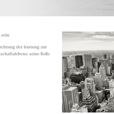
sein.
ichtung der leistung zur
schaftslebens: seine Rolle