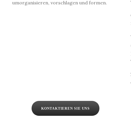
umorganisieren, vorschlagen und formen.
KONTAKTIEREN SIE UNS