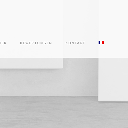
MER
BEWERTUNGEN
KONTAKT