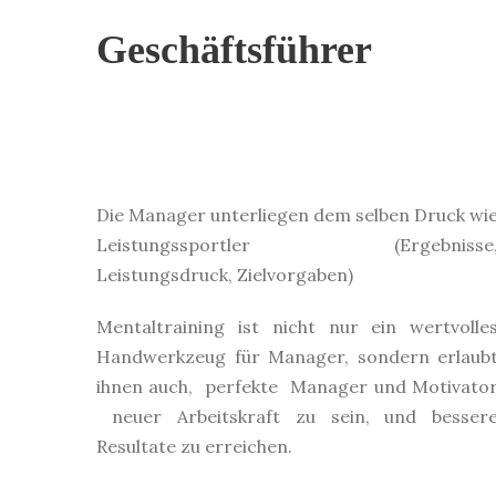
Geschäftsführer
Die Manager unterliegen dem selben Druck wi
Leistungssportler (Ergebnisse
Leistungsdruck, Zielvorgaben)
Mentaltraining ist nicht nur ein wertvolle
Handwerkzeug für Manager, sondern erlaub
ihnen auch, perfekte Manager und Motivato
neuer Arbeitskraft zu sein, und besser
Resultate zu erreichen.