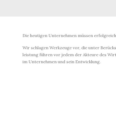
Die heutigen Unternehmen müssen erfolgreich 
Wir schlagen Werkzeuge vor, die unter Berücks
leistung führen vor jedem der Akteure des Wirt
im Unternehmen und sein Entwicklung.