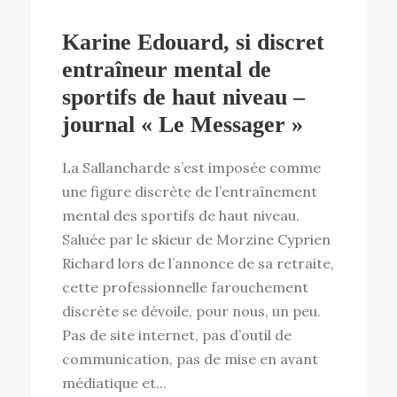
Karine Edouard, si discret
entraîneur mental de
sportifs de haut niveau –
journal « Le Messager »
La Sallancharde s’est imposée comme
une figure discrète de l’entraînement
mental des sportifs de haut niveau.
Saluée par le skieur de Morzine Cyprien
Richard lors de l’annonce de sa retraite,
cette professionnelle farouchement
discrète se dévoile, pour nous, un peu.
Pas de site internet, pas d’outil de
communication, pas de mise en avant
médiatique et...