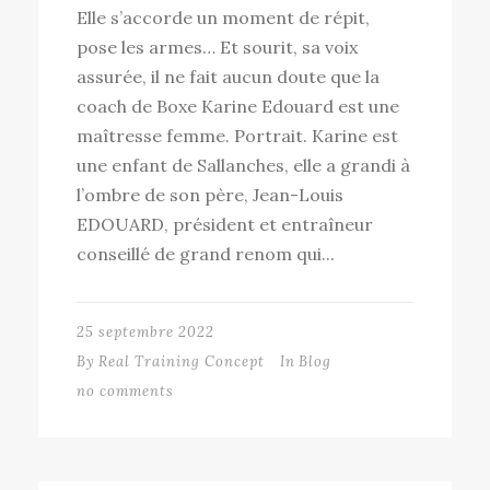
Elle s’accorde un moment de répit,
pose les armes… Et sourit, sa voix
assurée, il ne fait aucun doute que la
coach de Boxe Karine Edouard est une
maîtresse femme. Portrait. Karine est
une enfant de Sallanches, elle a grandi à
l’ombre de son père, Jean-Louis
EDOUARD, président et entraîneur
conseillé de grand renom qui...
25 septembre 2022
By
Real Training Concept
In
Blog
no comments