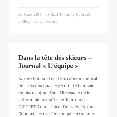
30 mars 2016
By
Real Training Concept
In
Blog
no comments
Dans la tête des skieurs –
Journal « L’équipe »
Karine Edouard est l’entraîneur mental
de trois des quatre géantiste français
en piste aujourd’hui. Elle essaie de les
aider à mieux maîtriser leur corps.
DISCRÈTE dans l’aire d’arrivée, Karine
Edouard scrute l’écran qui retransmet