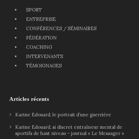
SPORT
ENTREPRISE
CONFÉRENCES / SÉMINAIRES
FÉDÉRATION
COACHING
INTERVENANTS
TÉMOIGNAGES
Articles récents
Karine Edouard, le portrait d’une guerrière
Karine Edouard, si discret entraîneur mental de
sportifs de haut niveau – journal « Le Messager »