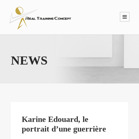
NEWS
Karine Edouard, le
portrait d’une guerrière