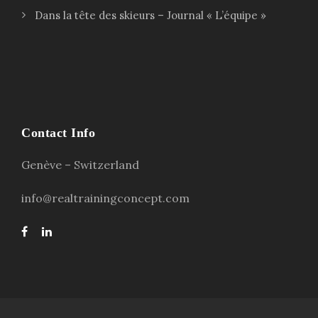
Dans la tête des skieurs – Journal « L’équipe »
Contact Info
Genève – Switzerland
info@realtrainingconcept.com